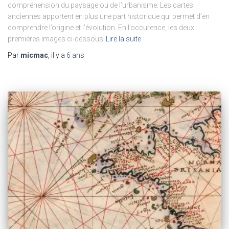
compréhension du paysage ou de l’urbanisme. Les cartes
anciennes apportent en plus une part historique qui permet d’en
comprendre l’origine et l’évolution. En l’occurence, les deux
premières images ci-dessous
Lire la suite
Par
micmac
, il y a
6 ans