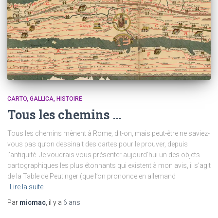
CARTO
GALLICA
HISTOIRE
Tous les chemins …
Tous les chemins mènent à Rome, dit-on, mais peut-être ne saviez-
vous pas qu’on dessinait des cartes pour le prouver, depuis
l’antiquité. Je voudrais vous présenter aujourd’hui un des objets
cartographiques les plus étonnants qui existent à mon avis, il s’agit
de la Table de Peutinger (que l’on prononce en allemand
Lire la suite
Par
micmac
, il y a
6 ans