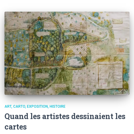
ART
CARTO
EXPOSITION
HISTOIRE
Quand les artistes dessinaient les
cartes