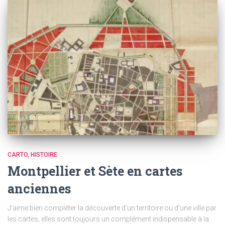
CARTO
HISTOIRE
Montpellier et Sète en cartes
anciennes
J’aime bien compléter la découverte d’un territoire ou d’une ville par
les cartes, elles sont toujours un complément indispensable à la