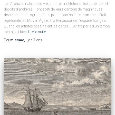
Les Archives nationales – et d’autres institutions, bibliothèques et
dépôts d’archives – ont sorti de leurs cartons de magnifiques
documents cartographiques pour nous montrer comment était
représenté, au Moyen Âge et à la Renaissance, l’espace français.
Quand les artistes dessinaient les cartes… Ce titre parle d’un temps
lointain et bien
Lire la suite
Par
micmac
, il y a
7 ans