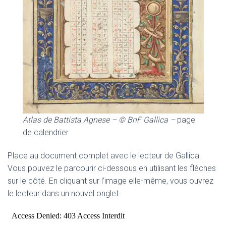
Atlas de Battista Agnese – © BnF Gallica –
page
de calendrier
Place au document complet avec le lecteur de Gallica.
Vous pouvez le parcourir ci-dessous en utilisant les flèches
sur le côté. En cliquant sur l’image elle-même, vous ouvrez
le lecteur dans un nouvel onglet.