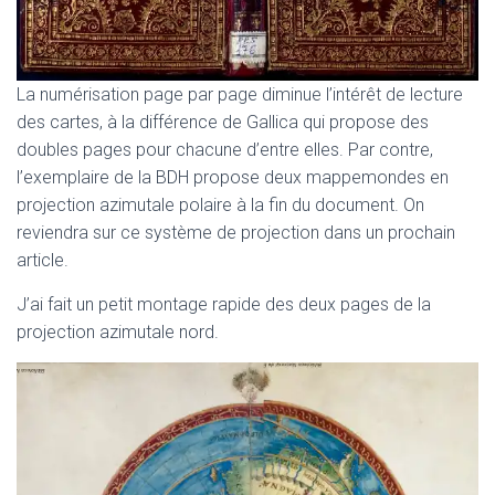
La numérisation page par page diminue l’intérêt de lecture
des cartes, à la différence de Gallica qui propose des
doubles pages pour chacune d’entre elles. Par contre,
l’exemplaire de la BDH propose deux mappemondes en
projection azimutale polaire à la fin du document. On
reviendra sur ce système de projection dans un prochain
article.
J’ai fait un petit montage rapide des deux pages de la
projection azimutale nord.