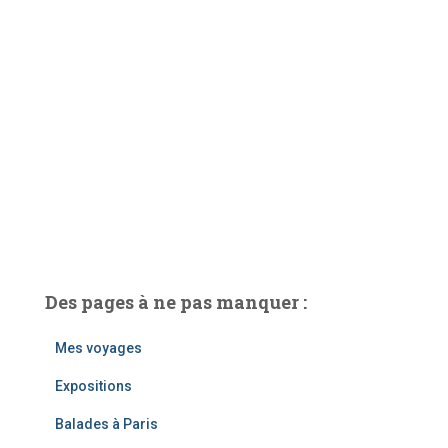
Des pages à ne pas manquer :
Mes voyages
Expositions
Balades à Paris