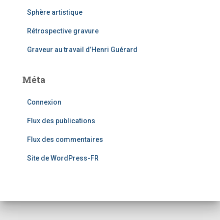
Sphère artistique
Rétrospective gravure
Graveur au travail d’Henri Guérard
Méta
Connexion
Flux des publications
Flux des commentaires
Site de WordPress-FR