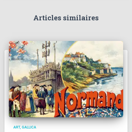
Articles similaires
ART
GALLICA