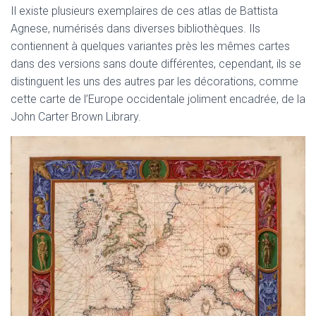
Il existe plusieurs exemplaires de ces atlas de Battista
Agnese, numérisés dans diverses bibliothèques. Ils
contiennent à quelques variantes près les mêmes cartes
dans des versions sans doute différentes, cependant, ils se
distinguent les uns des autres par les décorations, comme
cette carte de l’Europe occidentale joliment encadrée, de la
John Carter Brown Library.