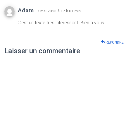
Adam
· 7 mai 2023 à 17 h 01 min
C’est un texte très intéressant. Bien à vous.
RÉPONDRE
Laisser un commentaire