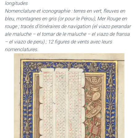
longitudes
Nomenclature et iconographie : terres en vert, fleuves en
bleu, montagnes en gris (or pour le Pérou), Mer Rouge en
rouge ; tracés d’itinéraires de navigation (el viazo perandar
ale maluche – el tornar de le maluche – el viazo de fransa
– el viazo de peru) ; 12 figures de vents avec leurs
nomenclatures.