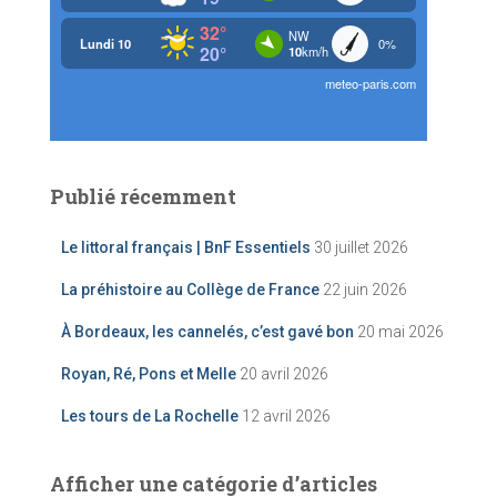
Publié récemment
Le littoral français | BnF Essentiels
30 juillet 2026
La préhistoire au Collège de France
22 juin 2026
À Bordeaux, les cannelés, c’est gavé bon
20 mai 2026
Royan, Ré, Pons et Melle
20 avril 2026
Les tours de La Rochelle
12 avril 2026
Afficher une catégorie d’articles