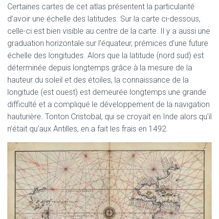
Certaines cartes de cet atlas présentent la particularité
d’avoir une échelle des latitudes. Sur la carte ci-dessous,
celle-ci est bien visible au centre de la carte. Il y a aussi une
graduation horizontale sur l’équateur, prémices d’une future
échelle des longitudes. Alors que la latitude (nord sud) est
déterminée depuis longtemps grâce à la mesure de la
hauteur du soleil et des étoiles, la connaissance de la
longitude (est ouest) est demeurée longtemps une grande
difficulté et a compliqué le développement de la navigation
hauturière. Tonton Cristobal, qui se croyait en Inde alors qu’il
n’était qu’aux Antilles, en a fait les frais en 1492.