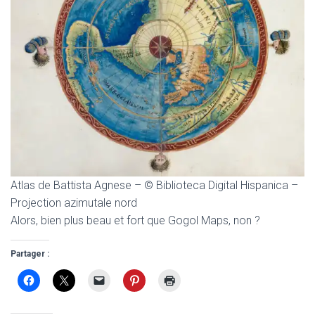
Atlas de Battista Agnese – © Biblioteca Digital Hispanica –
Projection azimutale nord
Alors, bien plus beau et fort que Gogol Maps, non ?
Partager :