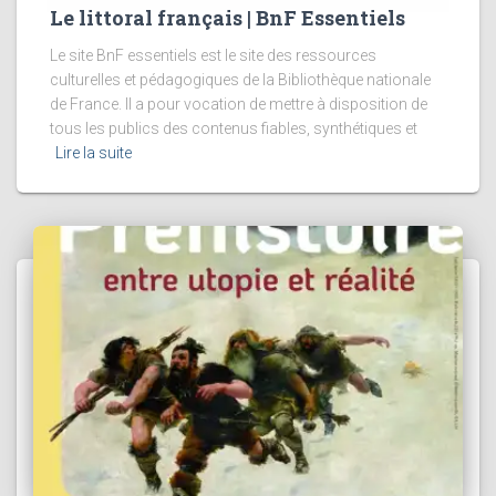
Le littoral français | BnF Essentiels
Le site BnF essentiels est le site des ressources
culturelles et pédagogiques de la Bibliothèque nationale
de France. Il a pour vocation de mettre à disposition de
tous les publics des contenus fiables, synthétiques et
Lire la suite