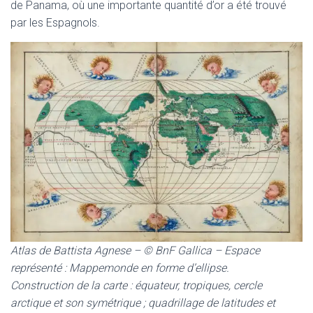
de Panama, où une importante quantité d’or a été trouvé
par les Espagnols.
Atlas de Battista Agnese – © BnF Gallica – Espace
représenté : Mappemonde en forme d’ellipse.
Construction de la carte : équateur, tropiques, cercle
arctique et son symétrique ; quadrillage de latitudes et