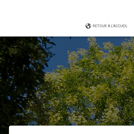
RETOUR À L’ACCUEIL