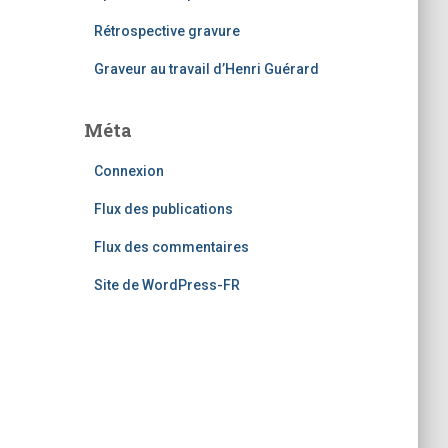
Rétrospective gravure
Graveur au travail d’Henri Guérard
Méta
Connexion
Flux des publications
Flux des commentaires
Site de WordPress-FR