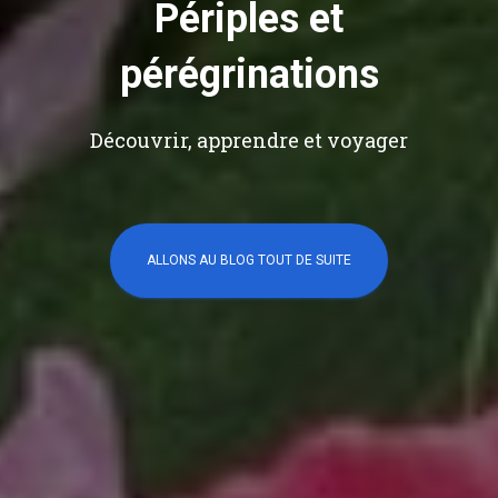
Périples et
pérégrinations
Découvrir, apprendre et voyager
ALLONS AU BLOG TOUT DE SUITE