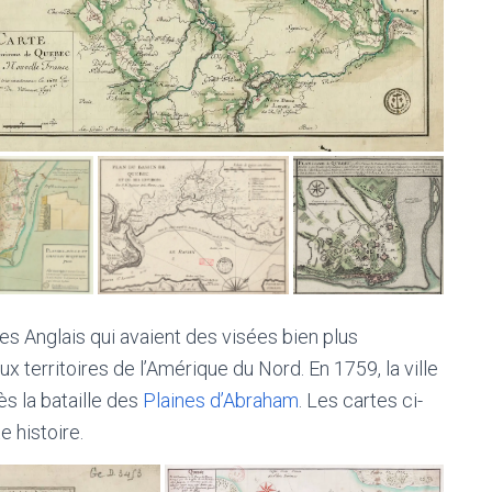
es Anglais qui avaient des visées bien plus
 territoires de l’Amérique du Nord. En 1759, la ville
s la bataille des
Plaines d’Abraham
. Les cartes ci-
 histoire.