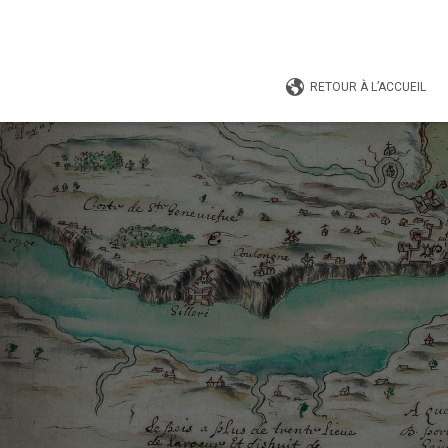
RETOUR À L’ACCUEIL