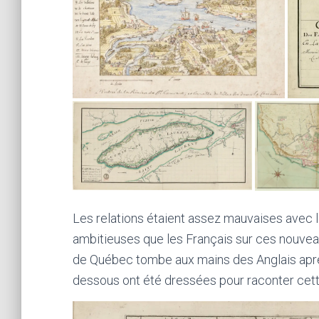
Les relations étaient assez mauvaises avec l
ambitieuses que les Français sur ces nouveaux
de Québec tombe aux mains des Anglais aprè
dessous ont été dressées pour raconter cette