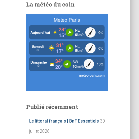
La météo du coin
Publié récemment
Le littoral français | BnF Essentiels
30
juillet 2026