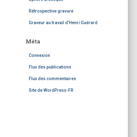
Rétrospective gravure
Graveur au travail d’Henri Guérard
Méta
Connexion
Flux des publications
Flux des commentaires
Site de WordPress-FR