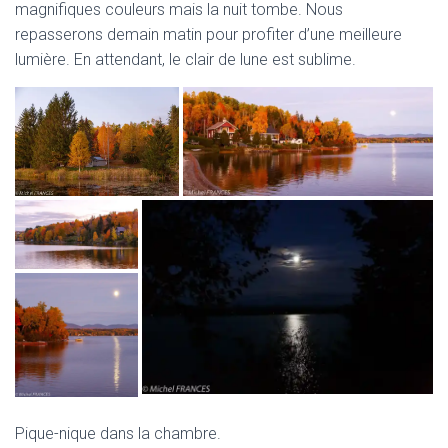
magnifiques couleurs mais la nuit tombe. Nous
repasserons demain matin pour profiter d’une meilleure
lumière. En attendant, le clair de lune est sublime.
Pique-nique dans la chambre.