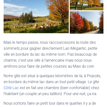
Mais le temps passe, nous raccourcissons la route des
sommets pour gagner directement Lac-Mégantic, petite
ville en bordure du lac du même nom. Pas beaucoup de
charme, c’est une ville à l’américaine mais nous nous
arrêtons pour faire de petites courses au Maxi du coin.
Notre gîte est situé à quelques kilomètres de là, à Piopolis,
en bordure du même lac dans un tout petit village. Le gîte
Côté Lac
est en fait une chambre (bien confortable) chez
l’habitant (un couple un peu tatillon). Pour une nuit, ça ira.
Nous sortons faire un petit tour dans le quartier, il y a de