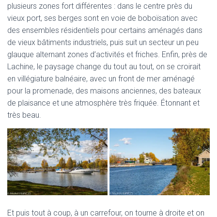
plusieurs zones fort différentes : dans le centre près du
vieux port, ses berges sont en voie de boboïsation avec
des ensembles résidentiels pour certains aménagés dans
de vieux bâtiments industriels, puis suit un secteur un peu
glauque alternant zones d’activités et friches. Enfin, près de
Lachine, le paysage change du tout au tout, on se croirait
en villégiature balnéaire, avec un front de mer aménagé
pour la promenade, des maisons anciennes, des bateaux
de plaisance et une atmosphère très friquée. Étonnant et
très beau.
Et puis tout à coup, à un carrefour, on tourne à droite et on