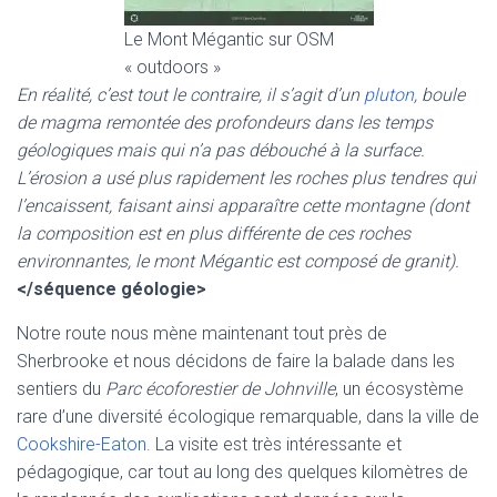
Le Mont Mégantic sur OSM
« outdoors »
En réalité, c’est tout le contraire, il s’agit d’un
pluton
, boule
de magma remontée des profondeurs dans les temps
géologiques mais qui n’a pas débouché à la surface.
L’érosion a usé plus rapidement les roches plus tendres qui
l’encaissent, faisant ainsi apparaître cette montagne (dont
la composition est en plus différente de ces roches
environnantes, le mont Mégantic est composé de granit).
</séquence géologie>
Notre route nous mène maintenant tout près de
Sherbrooke et nous décidons de faire la balade dans les
sentiers du
Parc écoforestier de Johnville
, un écosystème
rare d’une diversité écologique remarquable, dans la ville de
Cookshire-Eaton
. La visite est très intéressante et
pédagogique, car tout au long des quelques kilomètres de