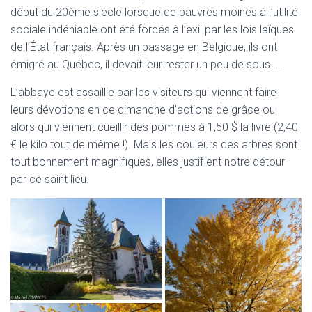
début du 20ème siècle lorsque de pauvres moines à l’utilité
sociale indéniable ont été forcés à l’exil par les lois laïques
de l’État français. Après un passage en Belgique, ils ont
émigré au Québec, il devait leur rester un peu de sous …
L’abbaye est assaillie par les visiteurs qui viennent faire
leurs dévotions en ce dimanche d’actions de grâce ou
alors qui viennent cueillir des pommes à 1,50 $ la livre (2,40
€ le kilo tout de même !). Mais les couleurs des arbres sont
tout bonnement magnifiques, elles justifient notre détour
par ce saint lieu.