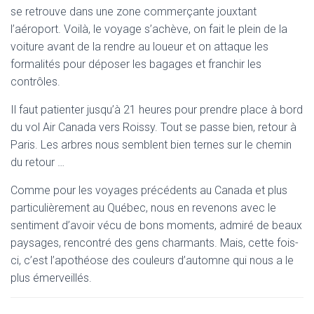
se retrouve dans une zone commerçante jouxtant
l’aéroport. Voilà, le voyage s’achève, on fait le plein de la
voiture avant de la rendre au loueur et on attaque les
formalités pour déposer les bagages et franchir les
contrôles.
Il faut patienter jusqu’à 21 heures pour prendre place à bord
du vol Air Canada vers Roissy. Tout se passe bien, retour à
Paris. Les arbres nous semblent bien ternes sur le chemin
du retour …
Comme pour les voyages précédents au Canada et plus
particulièrement au Québec, nous en revenons avec le
sentiment d’avoir vécu de bons moments, admiré de beaux
paysages, rencontré des gens charmants. Mais, cette fois-
ci, c’est l’apothéose des couleurs d’automne qui nous a le
plus émerveillés.