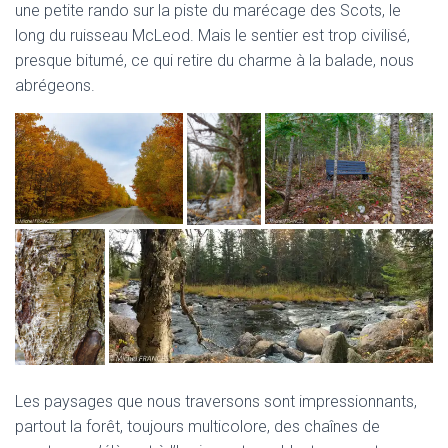
une petite rando sur la piste du marécage des Scots, le
long du ruisseau McLeod. Mais le sentier est trop civilisé,
presque bitumé, ce qui retire du charme à la balade, nous
abrégeons.
Les paysages que nous traversons sont impressionnants,
partout la forêt, toujours multicolore, des chaînes de