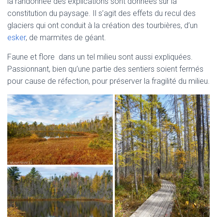
la randonnée des explications sont données sur la
constitution du paysage. Il s’agit des effets du recul des
glaciers qui ont conduit à la création des tourbières, d’un
esker
, de marmites de géant.
Faune et flore dans un tel milieu sont aussi expliquées.
Passionnant, bien qu’une partie des sentiers soient fermés
pour cause de réfection, pour préserver la fragilité du milieu.