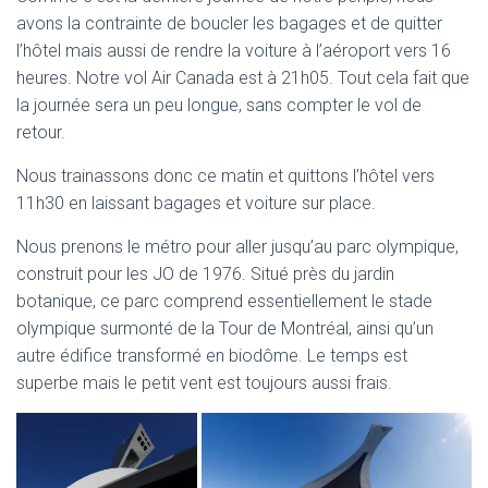
avons la contrainte de boucler les bagages et de quitter
l’hôtel mais aussi de rendre la voiture à l’aéroport vers 16
heures. Notre vol Air Canada est à 21h05. Tout cela fait que
la journée sera un peu longue, sans compter le vol de
retour.
Nous trainassons donc ce matin et quittons l’hôtel vers
11h30 en laissant bagages et voiture sur place.
Nous prenons le métro pour aller jusqu’au parc olympique,
construit pour les JO de 1976. Situé près du jardin
botanique, ce parc comprend essentiellement le stade
olympique surmonté de la Tour de Montréal, ainsi qu’un
autre édifice transformé en biodôme. Le temps est
superbe mais le petit vent est toujours aussi frais.