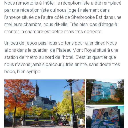
Nous remontons à l’hôtel, le réceptionniste a été remplacé
par une réceptionniste qui nous loge finalement dans
l’annexe située de l’autre côté de Sherbrooke Est dans une
meilleure chambre, nous dit-elle. Très bien, pas d’étage à
monter, la chambre est petite mais très correcte.
Un peu de repos puis nous sortons pour aller dîner. Nous
allons dans le quartier de Plateau Mont-Royal situé à une
station de métro au nord de l’hôtel. C’est un quartier que
nous n’avons jamais parcouru, très animé, sans doute très
bobo, bien sympa.