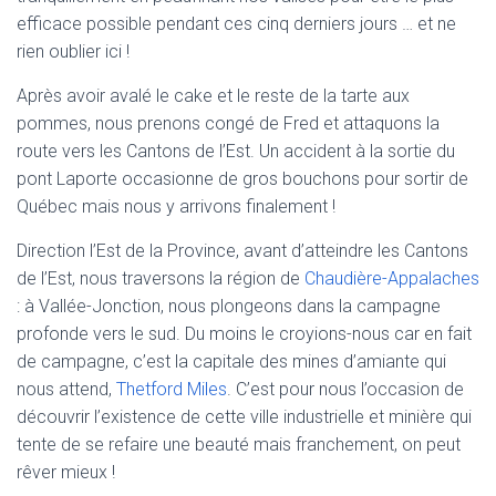
efficace possible pendant ces cinq derniers jours … et ne
rien oublier ici !
Après avoir avalé le cake et le reste de la tarte aux
pommes, nous prenons congé de Fred et attaquons la
route vers les Cantons de l’Est. Un accident à la sortie du
pont Laporte occasionne de gros bouchons pour sortir de
Québec mais nous y arrivons finalement !
Direction l’Est de la Province, avant d’atteindre les Cantons
de l’Est, nous traversons la région de
Chaudière-Appalaches
: à Vallée-Jonction, nous plongeons dans la campagne
profonde vers le sud. Du moins le croyions-nous car en fait
de campagne, c’est la capitale des mines d’amiante qui
nous attend,
Thetford Miles
. C’est pour nous l’occasion de
découvrir l’existence de cette ville industrielle et minière qui
tente de se refaire une beauté mais franchement, on peut
rêver mieux !