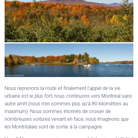
Nous reprenons la route et finalement l’appel de la vie
urbaine est le plus fort, nous continuons vers Montréal sans
autre arrêt (nous n’en sommes plus qu’à 80 kilomètres au
maximum). Nous sommes étonnés de croiser de
nombreuses voitures venant en face, nous imaginons que
les Montréalais sont de sortie à la campagne.