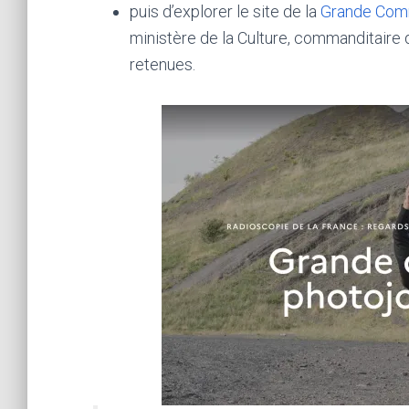
puis d’explorer le site de la
Grande Com
ministère de la Culture, commanditaire d
retenues.