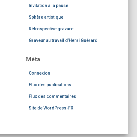
Invitation à la pause
Sphère artistique
Rétrospective gravure
Graveur au travail d’Henri Guérard
Méta
Connexion
Flux des publications
Flux des commentaires
Site de WordPress-FR