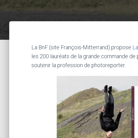
La BnF (site François-Mitterrand) propose
La
les 200 lauréats de la grande commande de p
soutenir la profession de photoreporter.