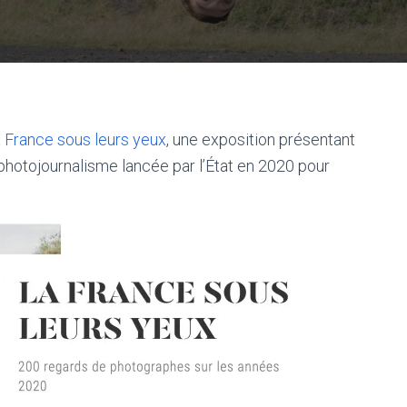
 France sous leurs yeux
, une exposition présentant
hotojournalisme lancée par l’État en 2020 pour