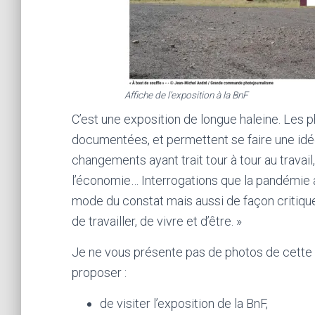
Affiche de l’exposition à la BnF
C’est une exposition de longue haleine. Les
documentées, et permettent se faire une idé
changements ayant trait tour à tour au travail, à 
l’économie… Interrogations que la pandémie a
mode du constat mais aussi de façon critique
de travailler, de vivre et d’être. »
Je ne vous présente pas de photos de cette exp
proposer :
de visiter l’exposition de la BnF,