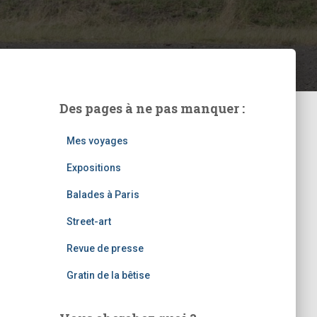
Des pages à ne pas manquer :
Mes voyages
Expositions
Balades à Paris
Street-art
Revue de presse
Gratin de la bêtise