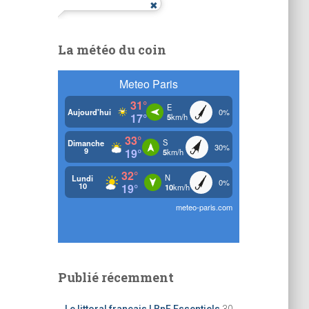
La météo du coin
Publié récemment