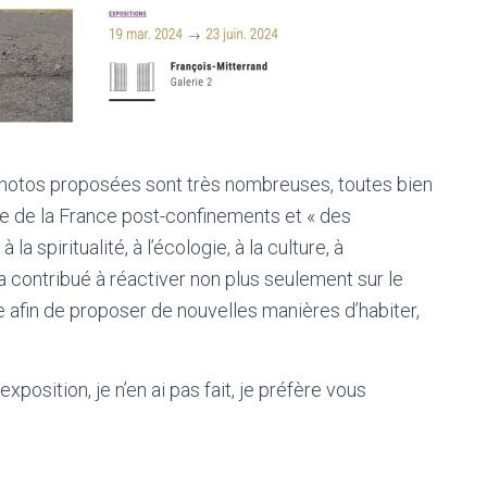
 photos proposées sont très nombreuses, toutes bien
e de la France post-confinements et « des
la spiritualité, à l’écologie, à la culture, à
 contribué à réactiver non plus seulement sur le
 afin de proposer de nouvelles manières d’habiter,
osition, je n’en ai pas fait, je préfère vous