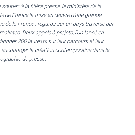
utien à la filière presse, le ministère de la
ale de France la mise en œuvre d’une grande
de la France : regards sur un pays traversé par
rnalistes. Deux appels à projets, l’un lancé en
tionner 200 lauréats sur leur parcours et leur
et encourager la création contemporaine dans le
ographie de presse.