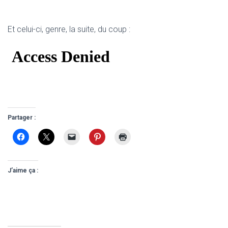
Et celui-ci, genre, la suite, du coup :
Partager :
J’aime ça :