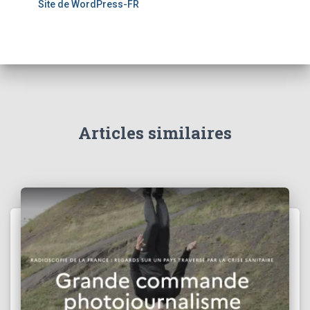
Site de WordPress-FR
Articles similaires