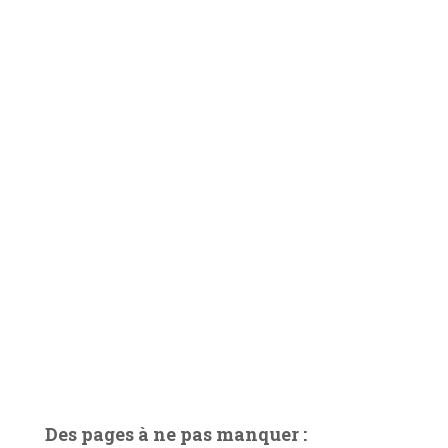
Des pages à ne pas manquer :