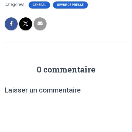
Catégories :
GÉNÉRAL
REVUE DE PRESSE
0 commentaire
Laisser un commentaire