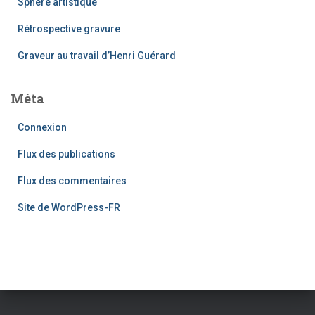
Sphère artistique
Rétrospective gravure
Graveur au travail d’Henri Guérard
Méta
Connexion
Flux des publications
Flux des commentaires
Site de WordPress-FR