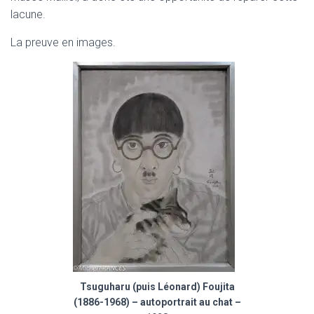
lacune.
La preuve en images.
Tsuguharu (puis Léonard) Foujita
(1886-1968) – autoportrait au chat –