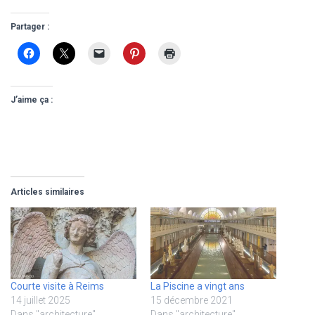
Partager :
J’aime ça :
Articles similaires
Courte visite à Reims
La Piscine a vingt ans
14 juillet 2025
15 décembre 2021
Dans "architecture"
Dans "architecture"