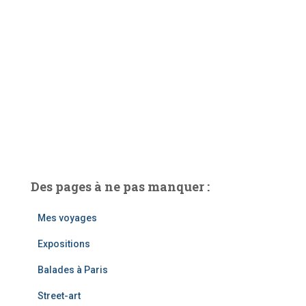
Des pages à ne pas manquer :
Mes voyages
Expositions
Balades à Paris
Street-art