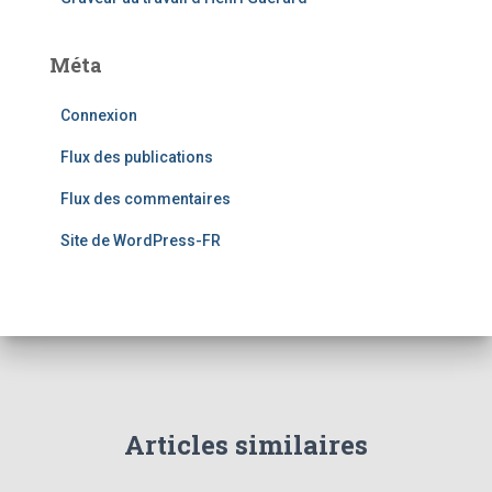
Méta
Connexion
Flux des publications
Flux des commentaires
Site de WordPress-FR
Articles similaires