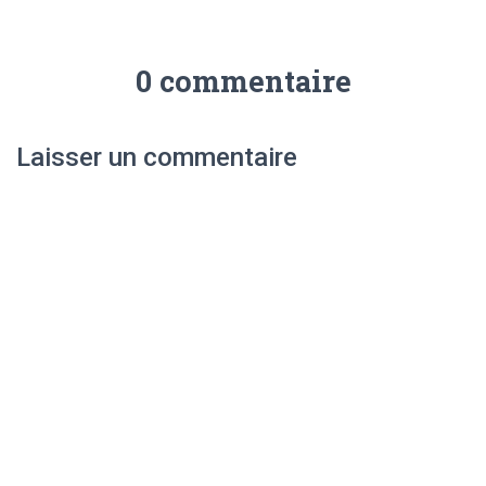
0 commentaire
Laisser un commentaire