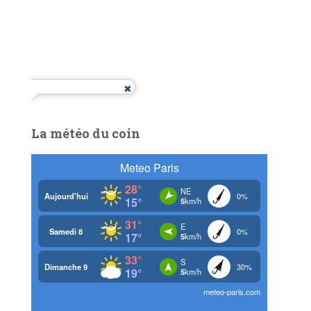
La météo du coin