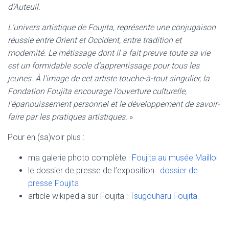
d’Auteuil.
L’univers artistique de Foujita, représente une conjugaison
réussie entre Orient et Occident, entre tradition et
modernité. Le métissage dont il a fait preuve toute sa vie
est un formidable socle d’apprentissage pour tous les
jeunes.
À l’image de cet artiste touche-à-tout singulier, la
Fondation Foujita encourage l’ouverture culturelle,
l’épanouissement personnel et le développement de savoir-
faire par les pratiques artistiques.
»
Pour en (sa)voir plus :
ma galerie photo complète :
Foujita au musée Maillol
le dossier de presse de l’exposition :
dossier de
presse Foujita
article wikipedia sur Foujita :
Tsugouharu Foujita