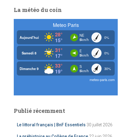
La météo du coin
Publié récemment
Le littoral français | BnF Essentiels
30 juillet 2026
La préhistoire au Collège de France
22 juin 2026