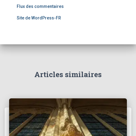
Flux des commentaires
Site de WordPress-FR
Articles similaires