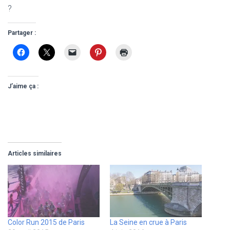
?
Partager :
J’aime ça :
Articles similaires
Color Run 2015 de Paris
La Seine en crue à Paris