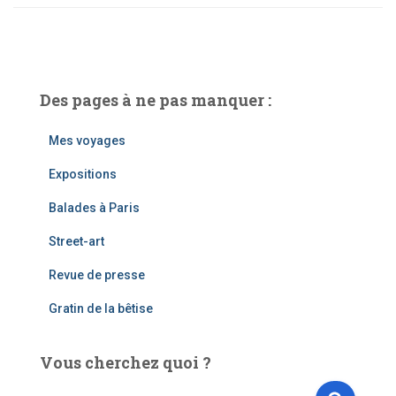
Des pages à ne pas manquer :
Mes voyages
Expositions
Balades à Paris
Street-art
Revue de presse
Gratin de la bêtise
Vous cherchez quoi ?