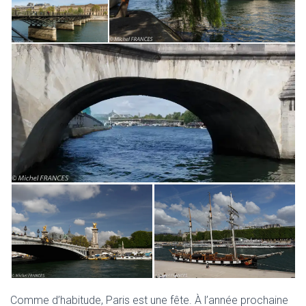
Comme d’habitude, Paris est une fête. À l’année prochaine