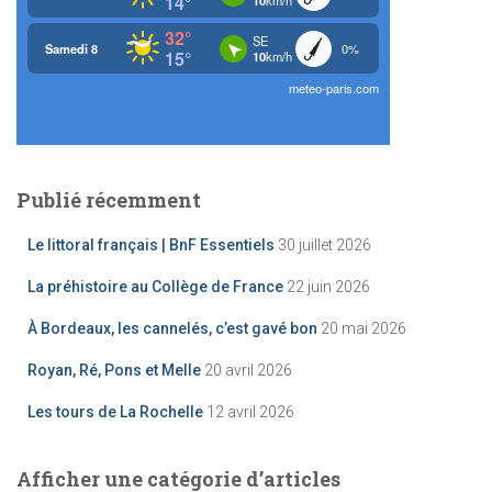
Publié récemment
Le littoral français | BnF Essentiels
30 juillet 2026
La préhistoire au Collège de France
22 juin 2026
À Bordeaux, les cannelés, c’est gavé bon
20 mai 2026
Royan, Ré, Pons et Melle
20 avril 2026
Les tours de La Rochelle
12 avril 2026
Afficher une catégorie d’articles