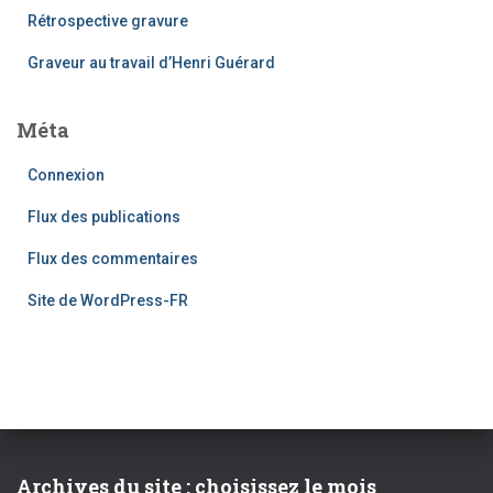
Rétrospective gravure
Graveur au travail d’Henri Guérard
Méta
Connexion
Flux des publications
Flux des commentaires
Site de WordPress-FR
Archives du site : choisissez le mois