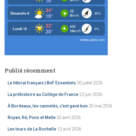
r
:
Publié récemment
Le littoral français | BnF Essentiels
30 juillet 2026
La préhistoire au Collège de France
22 juin 2026
À Bordeaux, les cannelés, c’est gavé bon
20 mai 2026
Royan, Ré, Pons et Melle
20 avril 2026
Les tours de La Rochelle
12 avril 2026