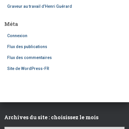
Graveur au travail d’Henri Guérard
Méta
Connexion
Flux des publications
Flux des commentaires
Site de WordPress-FR
Archives du site : choisissez le mois