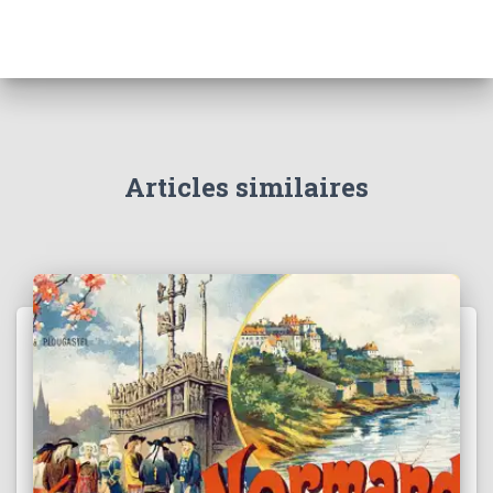
Articles similaires