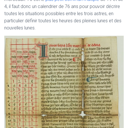
4, il faut donc un calendrier de 76 ans pour pouvoir décrire
toutes les situations possibles entre les trois astres, en
particulier définir toutes les heures des pleines lunes et des
nouvelles lunes.