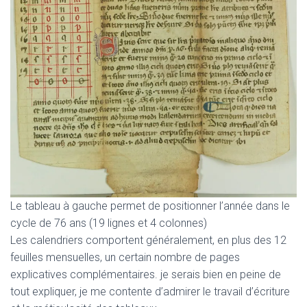
Le tableau à gauche permet de positionner l’année dans le
cycle de 76 ans (19 lignes et 4 colonnes)
Les calendriers comportent généralement, en plus des 12
feuilles mensuelles, un certain nombre de pages
explicatives complémentaires. je serais bien en peine de
tout expliquer, je me contente d’admirer le travail d’écriture