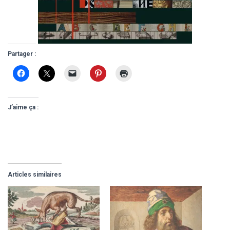
Partager :
J’aime ça :
Articles similaires