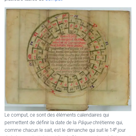
Le comput, ce sont des éléments calendaires qui
permettent de définir la date de la
Pâque
chrétienne qui,
e
comme chacun le sait, est le dimanche qui suit le 14
jour