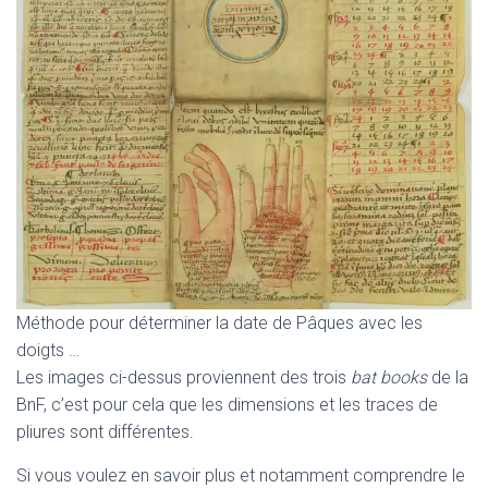
Méthode pour déterminer la date de Pâques avec les
doigts …
Les images ci-dessus proviennent des trois
bat books
de la
BnF, c’est pour cela que les dimensions et les traces de
pliures sont différentes.
Si vous voulez en savoir plus et notamment comprendre le