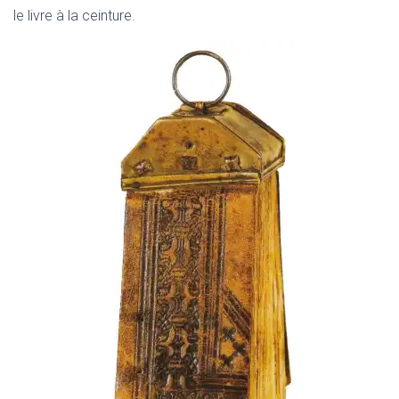
le livre à la ceinture.