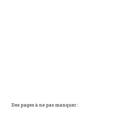
Des pages à ne pas manquer :