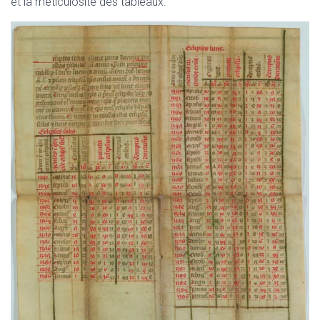
et la méticulosité des tableaux.