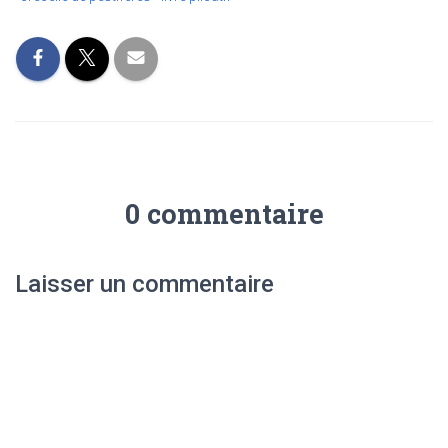
0 commentaire
Laisser un commentaire