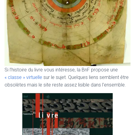
Si l’histoire du livre vous intéresse, la BnF propose une
« classe » virtuelle
sur le sujet. Quelques liens semblent être
obsolètes mais le site reste assez lisible dans l’ensemble.