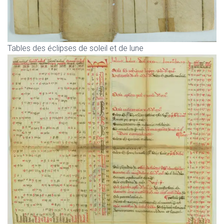
Tables des éclipses de soleil et de lune