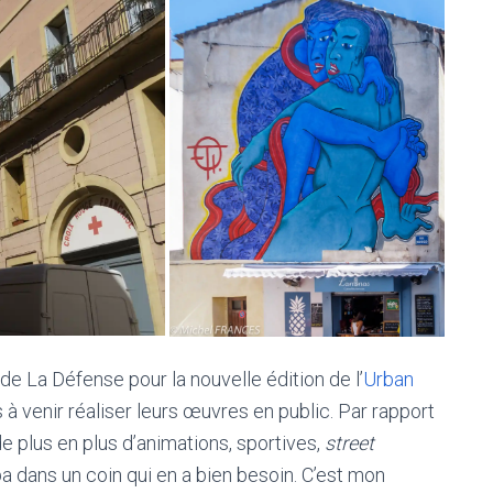
de La Défense pour la nouvelle édition de l’
Urban
 à venir réaliser leurs œuvres en public. Par rapport
e plus en plus d’animations, sportives,
street
a dans un coin qui en a bien besoin. C’est mon