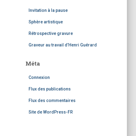
Invitation à la pause
Sphère artistique
Rétrospective gravure
Graveur au travail d’Henri Guérard
Méta
Connexion
Flux des publications
Flux des commentaires
Site de WordPress-FR