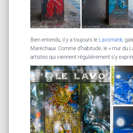
Bien entendu, il y a toujours le
Lavomatik
, ga
Maréchaux. Comme d’habitude, le « mur du Lav
artistes qui viennent régulièrement s’y exprime