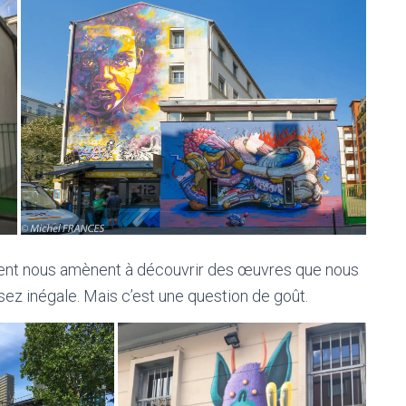
ment nous amènent à découvrir des œuvres que nous
sez inégale. Mais c’est une question de goût.