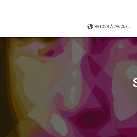
RETOUR À L’ACCUEIL