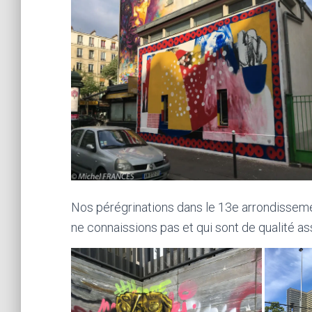
Nos pérégrinations dans le 13e arrondisse
ne connaissions pas et qui sont de qualité as