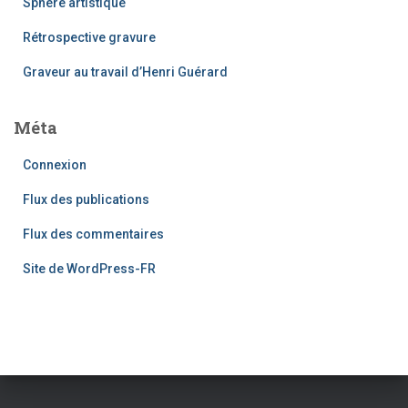
Sphère artistique
Rétrospective gravure
Graveur au travail d’Henri Guérard
Méta
Connexion
Flux des publications
Flux des commentaires
Site de WordPress-FR