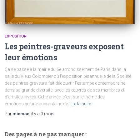
EXPOSITION
Les peintres-graveurs exposent
leur émotions
Ça se passe à la mairie du 6e arrondissement de Paris dans la
salle du Vieux Colombier où l’exposition bisannuelle de la Société
des peintres-graveurs fait découvrir l’estampe contemporaine
dans sa grande diversité, avec les œuvres de ses membres et
d’artistes invités. Cette année, c’est sur le thème des
émotions qu’une quarantaine de
Lire la suite
Par
micmac
, il y a
9 mois
Des pages à ne pas manquer :