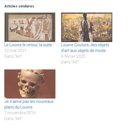
Articles similaires
Le Louvre le retour, la suite
Louvre Couture, des objets
22 mai 2021
d’art aux objets de mode
Dans "Art"
6 février 2025
Dans "Art"
Je n’aime pas les nouveaux
plans du Louvre
7 novembre 2016
Dans "Art"