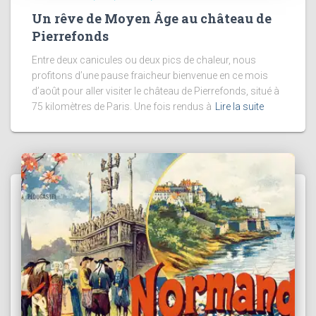
Un rêve de Moyen Âge au château de
Pierrefonds
Entre deux canicules ou deux pics de chaleur, nous
profitons d’une pause fraicheur bienvenue en ce mois
d’août pour aller visiter le château de Pierrefonds, situé à
75 kilomètres de Paris. Une fois rendus à
Lire la suite