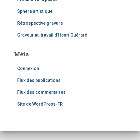
Sphère artistique
Rétrospective gravure
Graveur au travail d’Henri Guérard
Méta
Connexion
Flux des publications
Flux des commentaires
Site de WordPress-FR