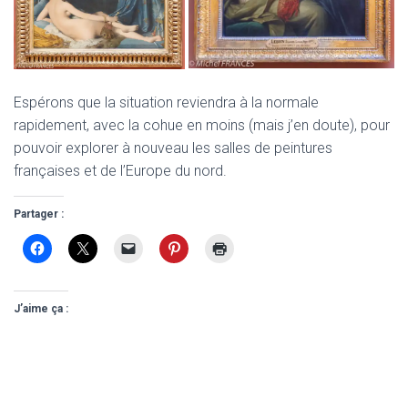
Espérons que la situation reviendra à la normale
rapidement, avec la cohue en moins (mais j’en doute), pour
pouvoir explorer à nouveau les salles de peintures
françaises et de l’Europe du nord.
Partager :
J’aime ça :