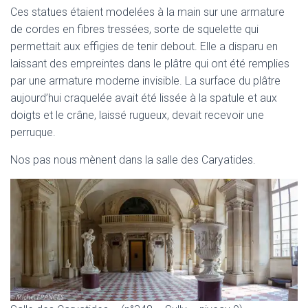
Ces statues étaient modelées à la main sur une armature
de cordes en fibres tressées, sorte de squelette qui
permettait aux effigies de tenir debout. Elle a disparu en
laissant des empreintes dans le plâtre qui ont été remplies
par une armature moderne invisible. La surface du plâtre
aujourd’hui craquelée avait été lissée à la spatule et aux
doigts et le crâne, laissé rugueux, devait recevoir une
perruque.
Nos pas nous mènent dans la salle des Caryatides.