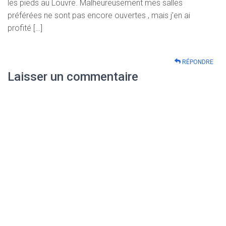
les pieds au Louvre. Malheureusement mes salles
préférées ne sont pas encore ouvertes , mais j’en ai
profité […]
RÉPONDRE
Laisser un commentaire