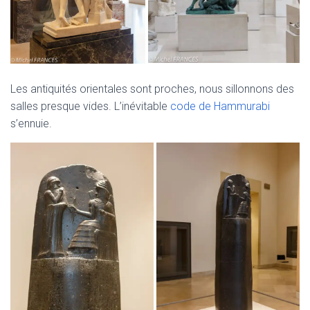
Les antiquités orientales sont proches, nous sillonnons des
salles presque vides. L’inévitable
code de Hammurabi
s’ennuie.