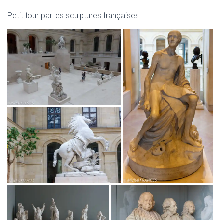
Petit tour par les sculptures françaises.