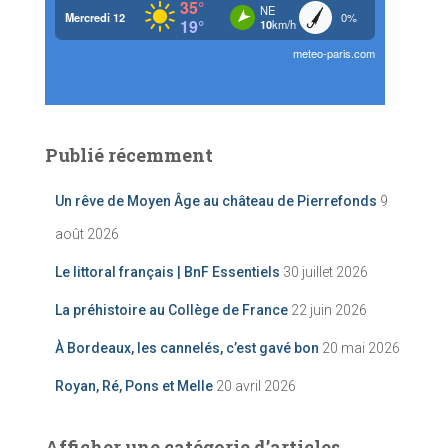
Publié récemment
Un rêve de Moyen Âge au château de Pierrefonds
9
août 2026
Le littoral français | BnF Essentiels
30 juillet 2026
La préhistoire au Collège de France
22 juin 2026
À Bordeaux, les cannelés, c’est gavé bon
20 mai 2026
Royan, Ré, Pons et Melle
20 avril 2026
Afficher une catégorie d’articles