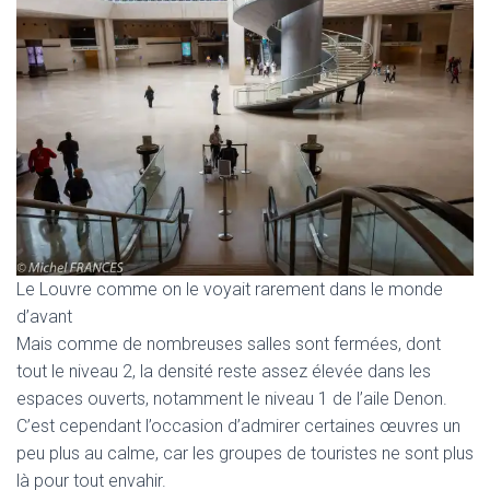
Le Louvre comme on le voyait rarement dans le monde
d’avant
Mais comme de nombreuses salles sont fermées, dont
tout le niveau 2, la densité reste assez élevée dans les
espaces ouverts, notamment le niveau 1 de l’aile Denon.
C’est cependant l’occasion d’admirer certaines œuvres un
peu plus au calme, car les groupes de touristes ne sont plus
là pour tout envahir.