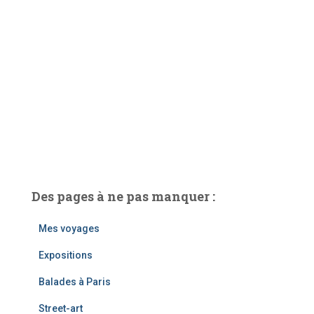
Des pages à ne pas manquer :
Mes voyages
Expositions
Balades à Paris
Street-art