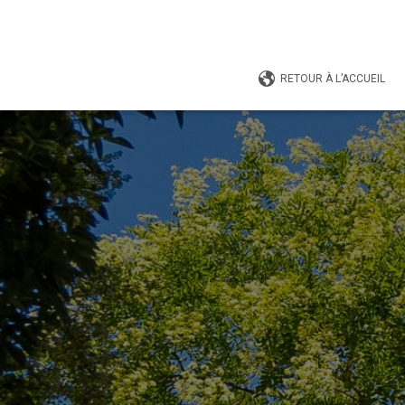
RETOUR À L’ACCUEIL