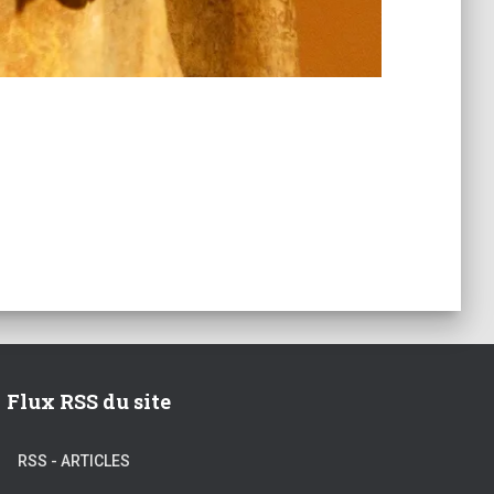
Flux RSS du site
RSS - ARTICLES