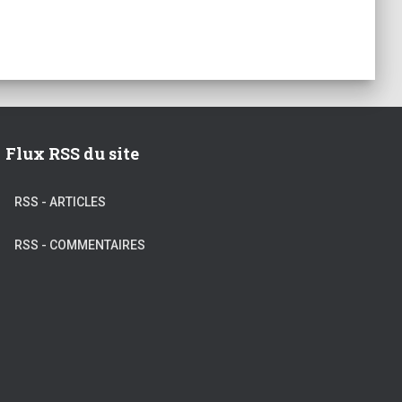
Flux RSS du site
RSS - ARTICLES
RSS - COMMENTAIRES