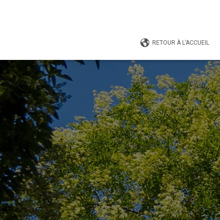
RETOUR À L’ACCUEIL