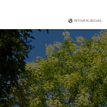
RETOUR À L’ACCUEIL