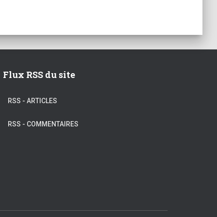
Flux RSS du site
RSS - ARTICLES
RSS - COMMENTAIRES