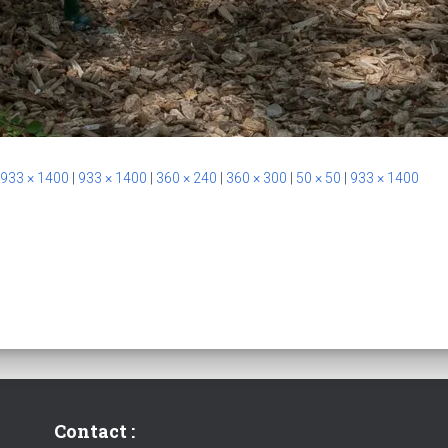
933 × 1400
|
933 × 1400
|
360 × 240
|
360 × 300
|
50 × 50
|
933 × 1400
Contact :