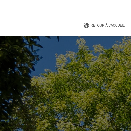
RETOUR À L’ACCUEIL