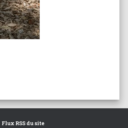
Flux RSS du site